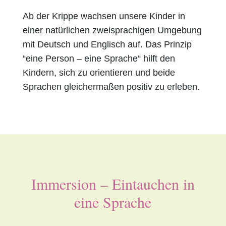
Ab der Krippe wachsen unsere Kinder in
einer natürlichen zweisprachigen Umgebung
mit Deutsch und Englisch auf. Das Prinzip
“eine Person – eine Sprache“ hilft den
Kindern, sich zu orientieren und beide
Sprachen gleichermaßen positiv zu erleben.
Immersion – Eintauchen in
eine Sprache