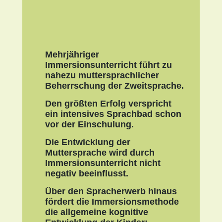
Mehrjähriger
Immersionsunterricht führt zu
nahezu muttersprachlicher
Beherrschung der Zweitsprache.
Den größten Erfolg verspricht
ein intensives Sprachbad schon
vor der Einschulung.
Die Entwicklung der
Muttersprache wird durch
Immersionsunterricht nicht
negativ beeinflusst.
Über den Spracherwerb hinaus
fördert die Immersionsmethode
die allgemeine kognitive