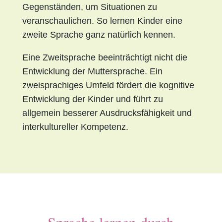
Gegenständen, um Situationen zu
veranschaulichen. So lernen Kinder eine
zweite Sprache ganz natürlich kennen.
Eine Zweitsprache beeinträchtigt nicht die
Entwicklung der Muttersprache. Ein
zweisprachiges Umfeld fördert die kognitive
Entwicklung der Kinder und führt zu
allgemein besserer Ausdrucksfähigkeit und
interkultureller Kompetenz.
Sprache lernen durch