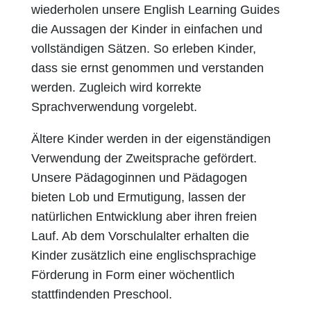
wiederholen unsere English Learning Guides
die Aussagen der Kinder in einfachen und
vollständigen Sätzen. So erleben Kinder,
dass sie ernst genommen und verstanden
werden. Zugleich wird korrekte
Sprachverwendung vorgelebt.
Ältere Kinder werden in der eigenständigen
Verwendung der Zweitsprache gefördert.
Unsere Pädagoginnen und Pädagogen
bieten Lob und Ermutigung, lassen der
natürlichen Entwicklung aber ihren freien
Lauf. Ab dem Vorschulalter erhalten die
Kinder zusätzlich eine englischsprachige
Förderung in Form einer wöchentlich
stattfindenden Preschool.