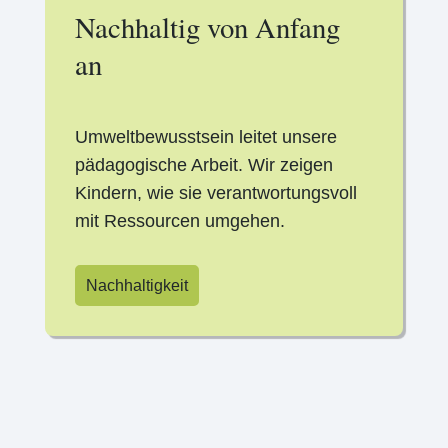
Nachhaltig von Anfang
an
Umweltbewusstsein leitet unsere
pädagogische Arbeit. Wir zeigen
Kindern, wie sie verantwortungsvoll
mit Ressourcen umgehen.
Nachhaltigkeit