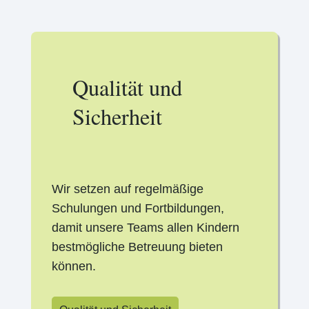
Qualität und
Sicherheit
Wir setzen auf regelmäßige
Schulungen und Fortbildungen,
damit unsere Teams allen Kindern
bestmögliche Betreuung bieten
können.