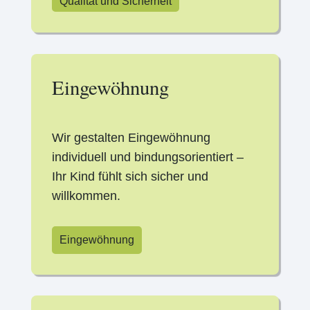
Qualität und Sicherheit
Eingewöhnung
Wir gestalten Eingewöhnung
individuell und bindungsorientiert –
Ihr Kind fühlt sich sicher und
willkommen.
Eingewöhnung