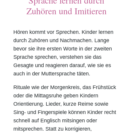
Zuhören und Imitieren
Hören kommt vor Sprechen. Kinder lernen
durch Zuhören und Nachmachen. Lange
bevor sie ihre ersten Worte in der zweiten
Sprache sprechen, verstehen sie das
Gesagte und reagieren darauf, wie sie es
auch in der Muttersprache täten.
Rituale wie der Morgenkreis, das Frühstück
oder die Mittagsruhe geben Kindern
Orientierung. Lieder, kurze Reime sowie
Sing- und Fingerspiele können Kinder recht
schnell auf Englisch mitsingen oder
mitsprechen. Statt zu korrigieren,