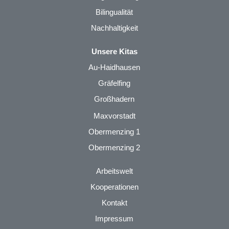
Bilingualität
Nachhaltigkeit
Unsere Kitas
Au-Haidhausen
Gräfelfing
Großhadern
Maxvorstadt
Obermenzing 1
Obermenzing 2
Arbeitswelt
Kooperationen
Kontakt
Impressum