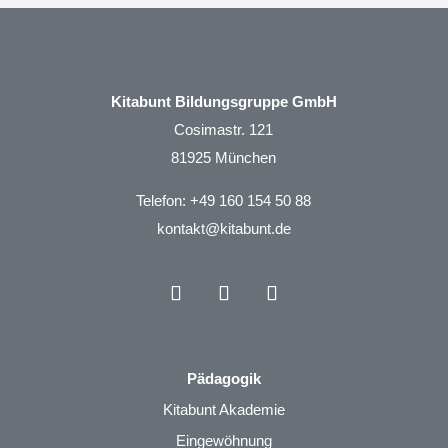
Kitabunt Bildungsgruppe GmbH
Cosimastr. 121
81925 München
Telefon:
+49 160 154 50 88
kontakt@kitabunt.de
Pädagogik
Kitabunt Akademie
Eingewöhnung