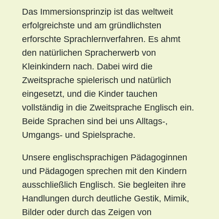
Das Immersionsprinzip ist das weltweit
erfolgreichste und am gründlichsten
erforschte Sprachlernverfahren. Es ahmt
den natürlichen Spracherwerb von
Kleinkindern nach. Dabei wird die
Zweitsprache spielerisch und natürlich
eingesetzt, und die Kinder tauchen
vollständig in die Zweitsprache Englisch ein.
Beide Sprachen sind bei uns Alltags-,
Umgangs- und Spielsprache.
Unsere englischsprachigen Pädagoginnen
und Pädagogen sprechen mit den Kindern
ausschließlich Englisch. Sie begleiten ihre
Handlungen durch deutliche Gestik, Mimik,
Bilder oder durch das Zeigen von