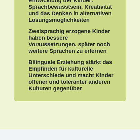
Entwicklung der Kinder:
Sprachbewusstsein, Kreativität
und das Denken in alternativen
Lösungsmöglichkeiten
Zweisprachig erzogene Kinder
haben bessere
Voraussetzungen, später noch
weitere Sprachen zu erlernen
Bilinguale Erziehung stärkt das
Empfinden für kulturelle
Unterschiede und macht Kinder
offener und toleranter anderen
Kulturen gegenüber