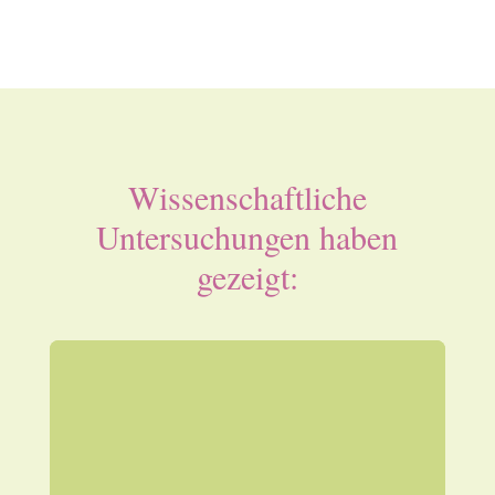
Wissenschaftliche
Untersuchungen haben
gezeigt: