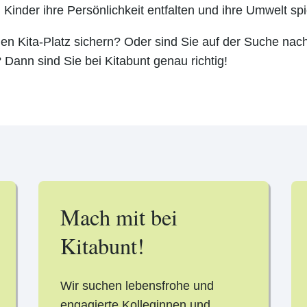
 Kinder ihre Persönlichkeit entfalten und ihre Umwelt s
n Kita-Platz sichern? Oder sind Sie auf der Suche nach 
Dann sind Sie bei Kitabunt genau richtig!
Mach mit bei
Kitabunt!
Wir suchen lebensfrohe und
engagierte Kolleginnen und