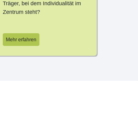
Träger, bei dem Individualität im
Zentrum steht?
Mehr erfahren