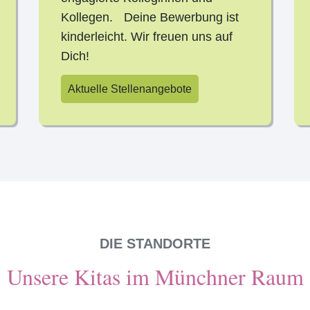
Kollegen. Deine Bewerbung ist
kinderleicht. Wir freuen uns auf
Dich!
Aktuelle Stellenangebote
DIE STANDORTE
Unsere Kitas im Münchner Raum