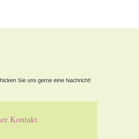
icken Sie uns gerne eine Nachricht!
her Kontakt