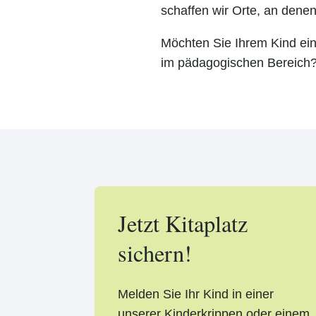
schaffen wir Orte, an denen
Möchten Sie Ihrem Kind eine
im pädagogischen Bereich? 
Jetzt Kitaplatz
sichern!
Melden Sie Ihr Kind in einer
unserer Kinderkrippen oder einem