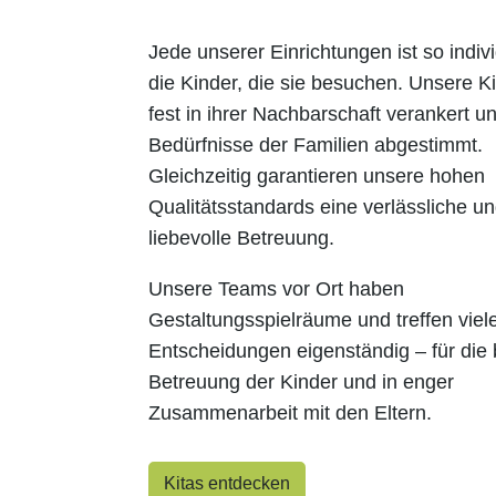
Jede unserer Einrichtungen ist so indivi
die Kinder, die sie besuchen. Unsere Ki
fest in ihrer Nachbarschaft verankert un
Bedürfnisse der Familien abgestimmt.
Gleichzeitig garantieren unsere hohen
Qualitätsstandards eine verlässliche u
liebevolle Betreuung.
Unsere Teams vor Ort haben
Gestaltungsspielräume und treffen viel
Entscheidungen eigenständig – für die
Betreuung der Kinder und in enger
Zusammenarbeit mit den Eltern.
Kitas entdecken