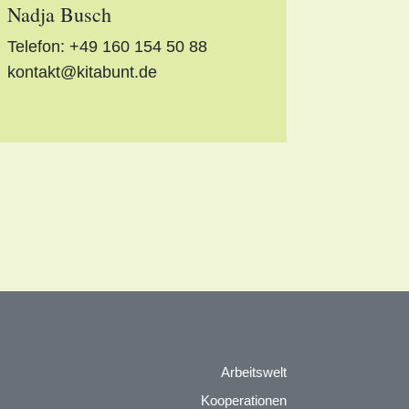
Nadja Busch
Telefon:
+49 160 154 50 88
kontakt@kitabunt.de
Arbeitswelt
Kooperationen