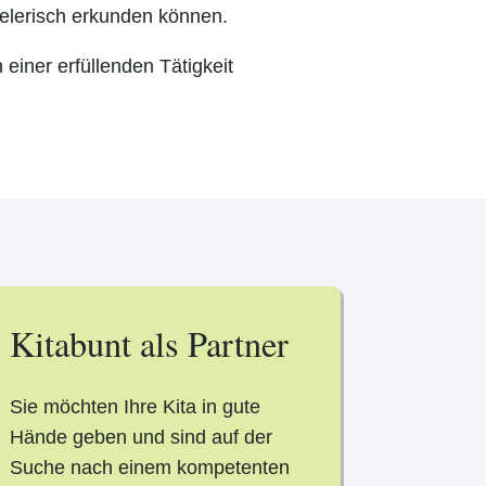
pielerisch erkunden können.
einer erfüllenden Tätigkeit
Kitabunt als Partner
Sie möchten Ihre Kita in gute
Hände geben und sind auf der
Suche nach einem kompetenten