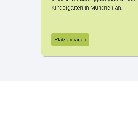
Kindergarten in München an.
Platz anfragen