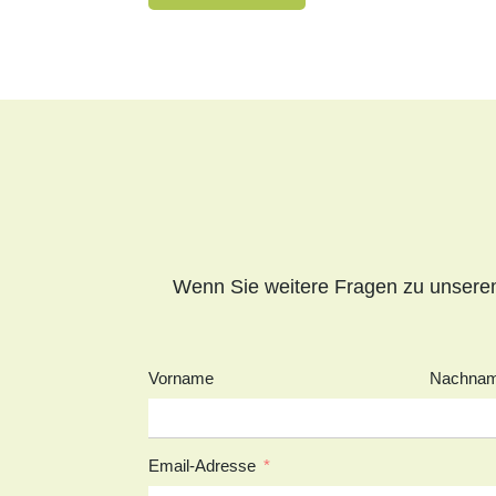
Wenn Sie weitere Fragen zu unserem
Vorname
Nachna
Email-Adresse