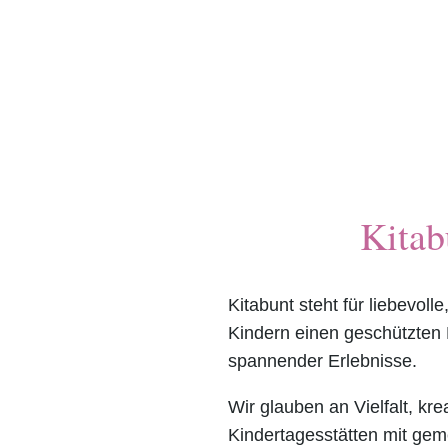
Kitab
Kitabunt steht für liebevoll
Kindern einen geschützten
spannender Erlebnisse.
Wir glauben an Vielfalt, kre
Kindertagesstätten mit gem