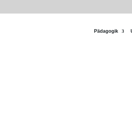
Pädagogik