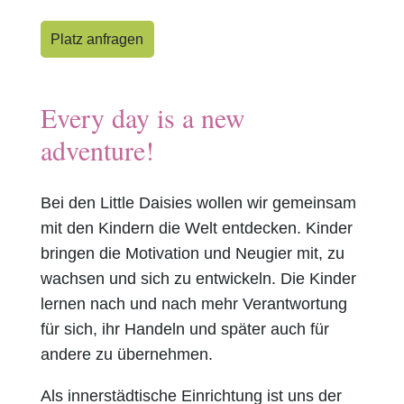
Platz anfragen
Every day is a new
adventure!
Bei den Little Daisies wollen wir gemeinsam
mit den Kindern die Welt entdecken. Kinder
bringen die Motivation und Neugier mit, zu
wachsen und sich zu entwickeln. Die Kinder
lernen nach und nach mehr Verantwortung
für sich, ihr Handeln und später auch für
andere zu übernehmen.
Als innerstädtische Einrichtung ist uns der