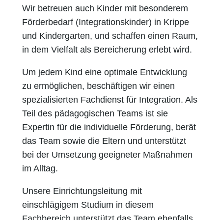
Wir betreuen auch Kinder mit besonderem
Förderbedarf (Integrationskinder) in Krippe
und Kindergarten, und schaffen einen Raum,
in dem Vielfalt als Bereicherung erlebt wird.
Um jedem Kind eine optimale Entwicklung
zu ermöglichen, beschäftigen wir einen
spezialisierten Fachdienst für Integration. Als
Teil des pädagogischen Teams ist sie
Expertin für die individuelle Förderung, berät
das Team sowie die Eltern und unterstützt
bei der Umsetzung geeigneter Maßnahmen
im Alltag.
Unsere Einrichtungsleitung mit
einschlägigem Studium in diesem
Fachbereich unterstützt das Team ebenfalls