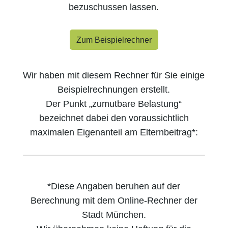
bezuschussen lassen.
Zum Beispielrechner
Wir haben mit diesem Rechner für Sie einige
Beispielrechnungen erstellt.
Der Punkt „zumutbare Belastung“
bezeichnet dabei den voraussichtlich
maximalen Eigenanteil am Elternbeitrag*:
*Diese Angaben beruhen auf der
Berechnung mit dem Online-Rechner der
Stadt München.