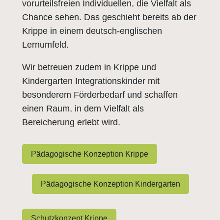
vorurteilsfreien Individuellen, die Vielfalt als
Chance sehen. Das geschieht bereits ab der
Krippe in einem deutsch-englischen
Lernumfeld.
Wir betreuen zudem in Krippe und
Kindergarten Integrationskinder mit
besonderem Förderbedarf und schaffen
einen Raum, in dem Vielfalt als
Bereicherung erlebt wird.
Pädagogische Konzeption Krippe
Pädagogische Konzeption Kindergarten
Schutzkonzept Krippe