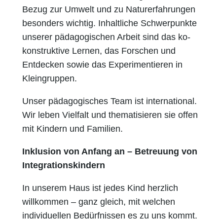
Bezug zur Umwelt und zu Naturerfahrungen
besonders wichtig. Inhaltliche Schwerpunkte
unserer pädagogischen Arbeit sind das ko-
konstruktive Lernen, das Forschen und
Entdecken sowie das Experimentieren in
Kleingruppen.
Unser pädagogisches Team ist international.
Wir leben Vielfalt und thematisieren sie offen
mit Kindern und Familien.
Inklusion von Anfang an – Betreuung von
Integrationskindern
In unserem Haus ist jedes Kind herzlich
willkommen – ganz gleich, mit welchen
individuellen Bedürfnissen es zu uns kommt.