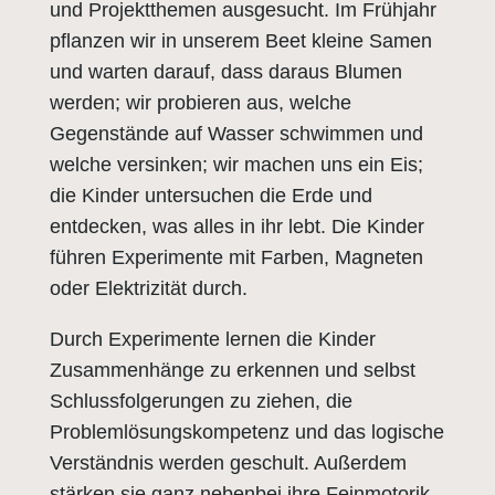
und Projektthemen ausgesucht. Im Frühjahr
pflanzen wir in unserem Beet kleine Samen
und warten darauf, dass daraus Blumen
werden; wir probieren aus, welche
Gegenstände auf Wasser schwimmen und
welche versinken; wir machen uns ein Eis;
die Kinder untersuchen die Erde und
entdecken, was alles in ihr lebt. Die Kinder
führen Experimente mit Farben, Magneten
oder Elektrizität durch.
Durch Experimente lernen die Kinder
Zusammenhänge zu erkennen und selbst
Schlussfolgerungen zu ziehen, die
Problemlösungskompetenz und das logische
Verständnis werden geschult. Außerdem
stärken sie ganz nebenbei ihre Feinmotorik,