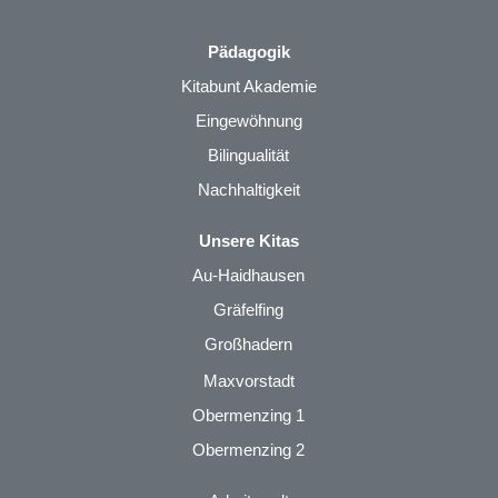
Pädagogik
Kitabunt Akademie
Eingewöhnung
Bilingualität
Nachhaltigkeit
Unsere Kitas
Au-Haidhausen
Gräfelfing
Großhadern
Maxvorstadt
Obermenzing 1
Obermenzing 2