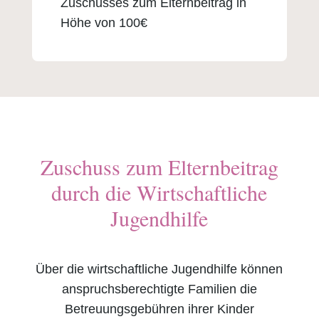
Zuschusses zum Elternbeitrag in
Höhe von 100€
Zuschuss zum Elternbeitrag
durch die Wirtschaftliche
Jugendhilfe
Über die wirtschaftliche Jugendhilfe können
anspruchsberechtigte Familien die
Betreuungsgebühren ihrer Kinder