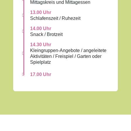
Mittagskreis und Mittagessen
13.00 Uhr

Schlafenszeit / Ruhezeit
14.00 Uhr

Snack / Brotzeit
14.30 Uhr
Kleingruppen-Angebote / angeleitete

Aktivitäten / Freispiel / Garten oder
Spielplatz
17.00 Uhr
