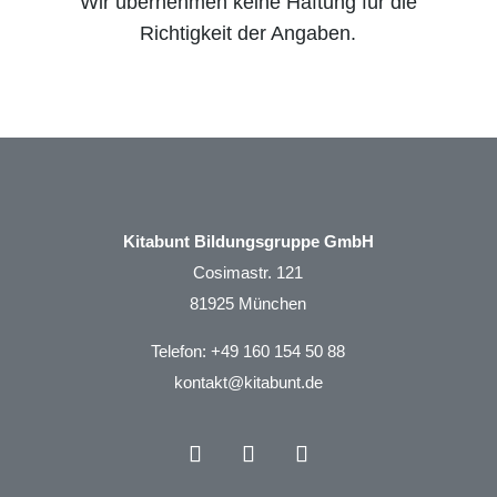
Wir übernehmen keine Haftung für die
Richtigkeit der Angaben.
Kitabunt Bildungsgruppe GmbH
Cosimastr. 121
81925 München
Telefon:
+49 160 154 50 88
kontakt@kitabunt.de