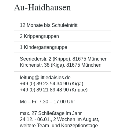
Au-Haidhausen
12 Monate bis Schuleintritt
2 Krippengruppen
1 Kindergartengruppe
Seeriederstr. 2 (Krippe), 81675 München
Kirchenstr. 38 (Kiga), 81675 München
leitung@littledaisies.de
+49 (0) 89 23 54 34 90 (Kiga)
+49 (0) 89 21 89 48 90 (Krippe)
Mo – Fr: 7.30 – 17.00 Uhr
max. 27 Schließtage im Jahr
24.12. - 06.01., 2 Wochen im August,
weitere Team- und Konzeptionstage