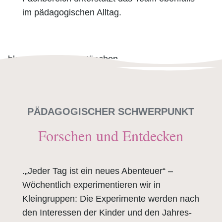
im pädagogischen Alltag.
PÄDAGOGISCHER SCHWERPUNKT
Forschen und Entdecken
.„Jeder Tag ist ein neues Abenteuer“ –
Wöchentlich experimentieren wir in
Kleingruppen: Die Experimente werden nach
den Interessen der Kinder und den Jahres-