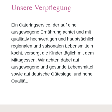
Unsere Verpflegung
Ein Cateringservice, der auf eine
ausgewogene Ernährung achtet und mit
qualitativ hochwertigen und hauptsächlich
regionalen und saisonalen Lebensmitteln
kocht, versorgt die Kinder täglich mit dem
Mittagessen. Wir achten dabei auf
ausgewogene und gesunde Lebensmittel
sowie auf deutsche Gütesiegel und hohe
Qualität.