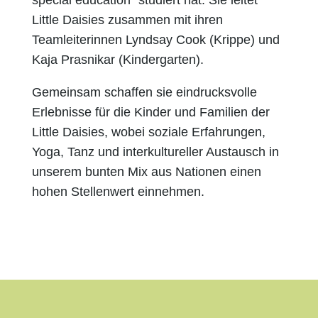
Little Daisies zusammen mit ihren
Teamleiterinnen Lyndsay Cook (Krippe) und
Kaja Prasnikar (Kindergarten).
Gemeinsam schaffen sie eindrucksvolle
Erlebnisse für die Kinder und Familien der
Little Daisies, wobei soziale Erfahrungen,
Yoga, Tanz und interkultureller Austausch in
unserem bunten Mix aus Nationen einen
hohen Stellenwert einnehmen.