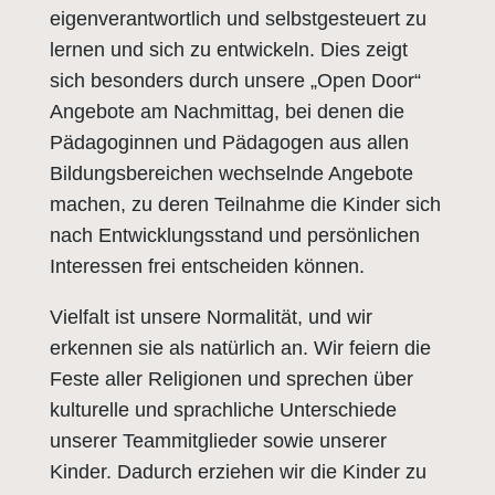
eigenverantwortlich und selbstgesteuert zu
lernen und sich zu entwickeln. Dies zeigt
sich besonders durch unsere „Open Door“
Angebote am Nachmittag, bei denen die
Pädagoginnen und Pädagogen aus allen
Bildungsbereichen wechselnde Angebote
machen, zu deren Teilnahme die Kinder sich
nach Entwicklungsstand und persönlichen
Interessen frei entscheiden können.
Vielfalt ist unsere Normalität, und wir
erkennen sie als natürlich an. Wir feiern die
Feste aller Religionen und sprechen über
kulturelle und sprachliche Unterschiede
unserer Teammitglieder sowie unserer
Kinder. Dadurch erziehen wir die Kinder zu