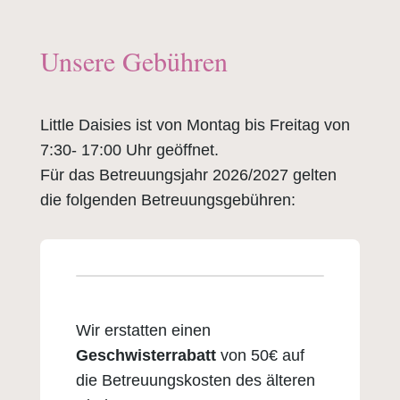
Unsere Gebühren
Little Daisies ist von Montag bis Freitag von
7:30- 17:00 Uhr geöffnet.
Für das Betreuungsjahr 2026/2027 gelten
die folgenden Betreuungsgebühren:
Wir erstatten einen
Geschwisterrabatt
von 50€ auf
die Betreuungskosten des älteren