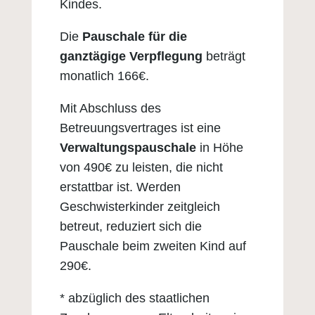
Kindes.
Die
Pauschale für die
ganztägige Verpflegung
beträgt
monatlich 166€.
Mit Abschluss des
Betreuungsvertrages ist eine
Verwaltungspauschale
in Höhe
von 490€ zu leisten, die nicht
erstattbar ist. Werden
Geschwisterkinder zeitgleich
betreut, reduziert sich die
Pauschale beim zweiten Kind auf
290€.
* abzüglich des staatlichen