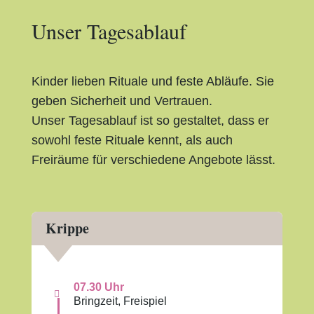
Unser Tagesablauf
Kinder lieben Rituale und feste Abläufe. Sie
geben Sicherheit und Vertrauen.
Unser Tagesablauf ist so gestaltet, dass er
sowohl feste Rituale kennt, als auch
Freiräume für verschiedene Angebote lässt.
Krippe
07.30 Uhr

Bringzeit, Freispiel