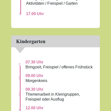
Aktivitäten / Freispiel / Garten
17.00 Uhr

Kindergarten
07.30 Uhr

Bringzeit, Freispiel / offenes Frühstück
09.00 Uhr

Morgenkreis
09.30 Uhr
Themenarbeit in Kleingruppen,

Freispiel oder Ausflug
12.00 Uhr
